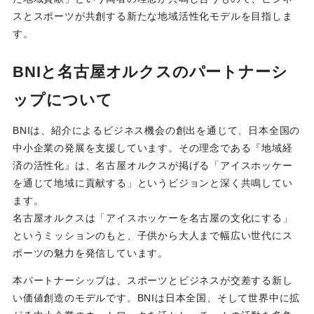
スとスポーツが共創する新たな地域活性化モデルを目指しま
す。
BNIと名古屋オルクスのパートナーシ
ップについて
BNIは、紹介によるビジネス機会の創出を通じて、日本全国の
中小企業の発展を支援しています。その理念である『地域経
済の活性化』は、名古屋オルクスが掲げる「アイスホッケー
を通じて地域に貢献する」というビジョンと深く共鳴してい
ます。
名古屋オルクスは「アイスホッケーを名古屋の文化にする」
というミッションのもと、子供から大人まで幅広い世代にス
ポーツの魅力を発信しています。
本パートナーシップは、スポーツとビジネスが交差する新し
い価値創造のモデルです。BNIは日本全国、そして世界中に拡