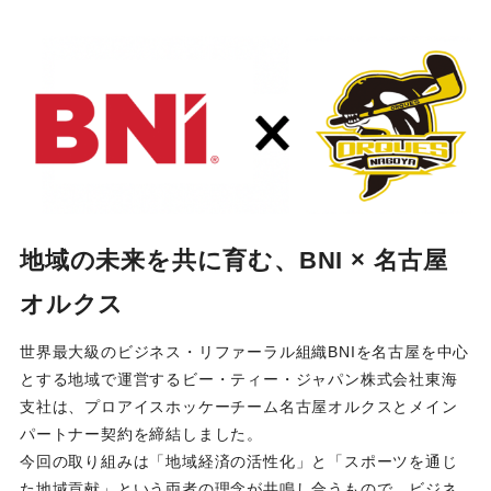
地域の未来を共に育む、BNI × 名古屋
オルクス
世界最大級のビジネス・リファーラル組織BNIを名古屋を中心
とする地域で運営するビー・ティー・ジャパン株式会社東海
支社は、プロアイスホッケーチーム名古屋オルクスとメイン
パートナー契約を締結しました。
今回の取り組みは「地域経済の活性化」と「スポーツを通じ
た地域貢献」という両者の理念が共鳴し合うもので、ビジネ