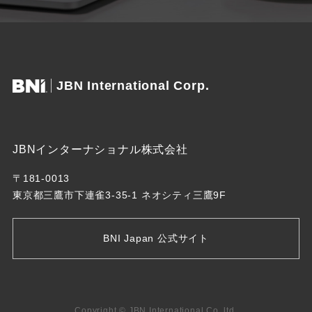
JBN International Corp.
JBNインターナショナル株式会社
〒181-0013
東京都三鷹市下連雀3-35-1 ネオシティ三鷹9F
BNI Japan 公式サイト
Copyright © JBN International Co.,ltd.