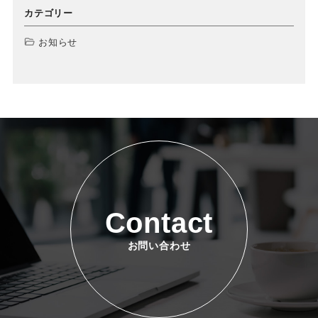
カテゴリー
お知らせ
Contact
お問い合わせ