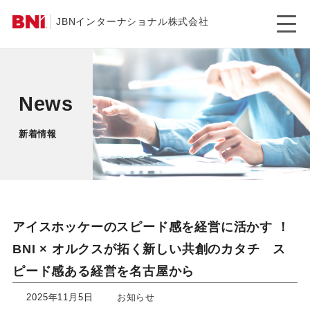
JBNインターナショナル株式会社
News
新着情報
アイスホッケーのスピード感を経営に活かす ！
BNI × オルクスが拓く新しい共創のカタチ ス
ピード感ある経営を名古屋から
2025年11月5日
お知らせ