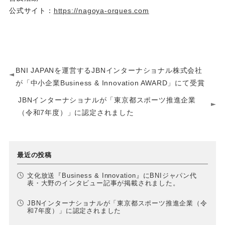
公式サイト：
https://nagoya-orques.com
BNI JAPANを運営するJBNインターナショナル株式会社
が「中小企業Business & Innovation AWARD」にて受賞
JBNインターナショナルが「東京都スポーツ推進企業
（令和7年度）」に認定されました
最近の投稿
文化放送『Business & Innovation』にBNIジャパン代
表・大野のインタビュー記事が掲載されました。
JBNインターナショナルが「東京都スポーツ推進企業（令
和7年度）」に認定されました