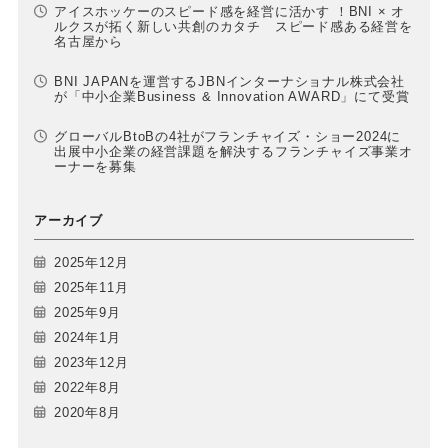
アイスホッケーのスピード感を経営に活かす ！BNI × オ
ルクスが拓く新しい共創のカタチ スピード感ある経営を
名古屋から
BNI JAPANを運営するJBNインターナショナル株式会社
が「中小企業Business & Innovation AWARD」にて受賞
グローバルBtoBの4社がフランチャイズ・ショー2024に
出展中小企業の経営課題を解決するフランチャイズ事業オ
ーナーを募集
アーカイブ
2025年12月
2025年11月
2025年9月
2024年1月
2023年12月
2022年8月
2020年8月